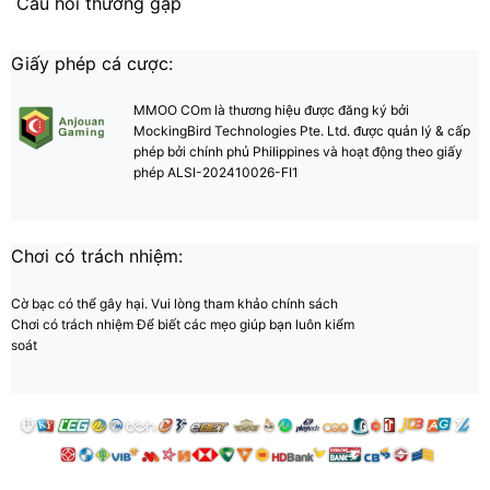
Câu hỏi thường gặp
Giấy phép cá cược:
MMOO COm là thương hiệu được đăng ký bởi
MockingBird Technologies Pte. Ltd. được quản lý & cấp
phép bởi chính phủ Philippines và hoạt động theo giấy
phép ALSI-202410026-FI1
Chơi có trách nhiệm:
Cờ bạc có thể gây hại. Vui lòng tham khảo chính sách
Chơi có trách nhiệm Để biết các mẹo giúp bạn luôn kiểm
soát