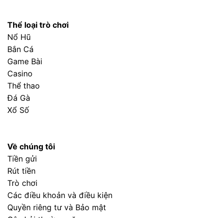
Thể loại trò chơi
Nổ Hũ
Bắn Cá
Game Bài
Casino
Thể thao
Đá Gà
Xổ Số
Về chúng tôi
Tiền gửi
Rút tiền
Trò chơi
Các điều khoản và điều kiện
Quyền riêng tư và Bảo mật